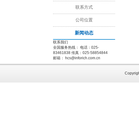
联系方式
公司位置
新闻动态
联系我们
全国服务热线：
电话：025-
83461838
传真：025-58854844
邮箱：
hcs@inforich.com.cn
Copy