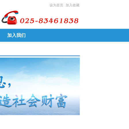
设为首页
加入收藏
加入我们