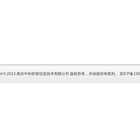
right © 2013 南京中科软智信息技术有限公司 版权所有，并保留所有权利。
苏ICP备150