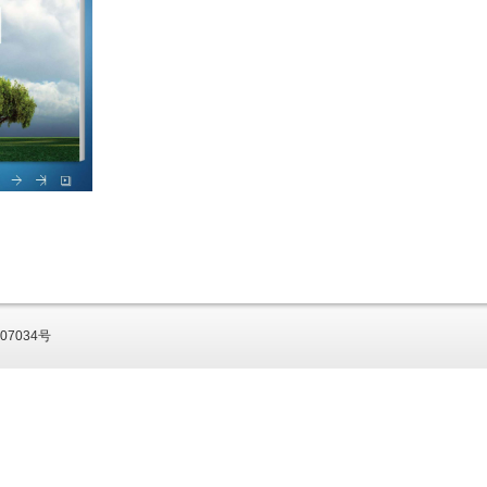
07034号