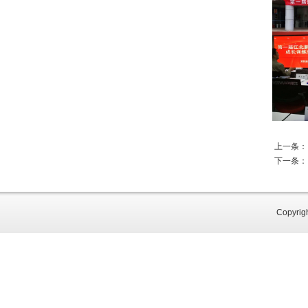
上一条
下一条
Copy