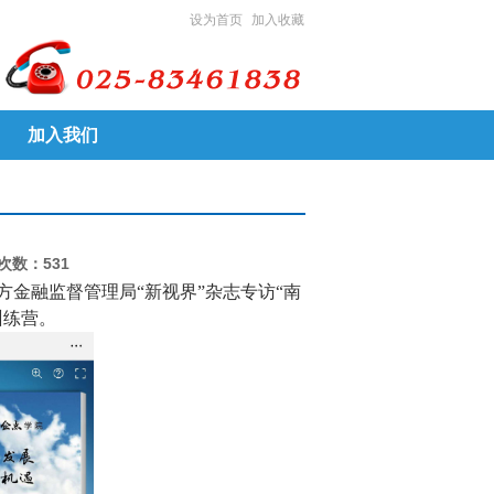
设为首页
加入收藏
加入我们
次数：531
金融监督管理局“新视界”杂志专访“南
训练营。