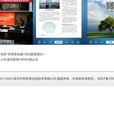
：
祝贺“智变新金融”论坛圆满成功！
：
公司成功获得CMMI3级认证
right © 2013 南京中科软智信息技术有限公司 版权所有，并保留所有权利。
苏ICP备150