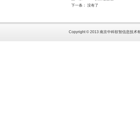
下一条： 没有了
Copyright © 2013 南京中科软智