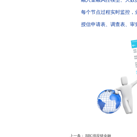
每个节点过程实时监控，
授信申请表、调查表、审
上一条：
BBC供应链金融