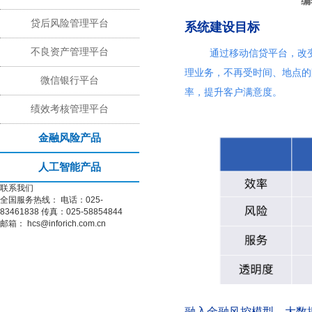
编
贷后风险管理平台
系统建设目标
不良资产管理平台
通过移动信贷平台，改
理业务，不再受时间、地点的
微信银行平台
率，提升客户满意度。
绩效考核管理平台
金融风险产品
人工智能产品
联系我们
全国服务热线：
电话：025-
83461838
传真：025-58854844
邮箱：
hcs@inforich.com.cn
融入金融风控模型、大数