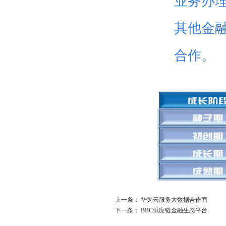
业务办
其他金
合作。
上一条：
华为云服务大数据合作商
下一条：
BBC供应链金融生态平台