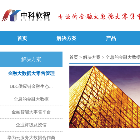
首页
解决方案
产品
首页
>
解决方案
>
全息的金融大数
解决方案
金融大数据大零售管理
BBC供应链金融生态...
全息的金融大数据
金融智能大零售平台
企业评级及授信
华为云服务大数据合作商