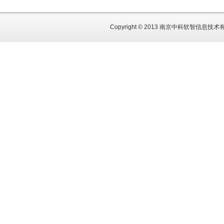
Copyright © 2013 南京中科软智